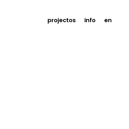
projectos
info
en